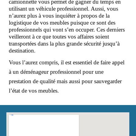
camionnette vous permet de gagner du temps en
utilisant un véhicule professionnel. Aussi, vous
n’aurez plus à vous inquiéter à propos de la
logistique de vos meubles puisque ce sont des
professionnels qui vont s’en occuper. Ces derniers
veilleront à ce que toutes vos affaires soient
transportées dans la plus grande sécurité jusqu’à
destination.
Vous l’aurez compris, il est essentiel de faire appel
à un déménageur professionnel pour une
prestation de qualité mais aussi pour sauvegarder
l’état de vos meubles.