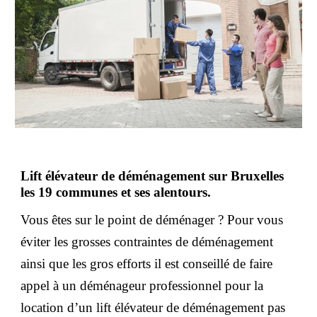
Lift élévateur de déménagement sur Bruxelles
les 19 communes et ses alentours.
Vous êtes sur le point de déménager ? Pour vous
éviter les grosses contraintes de déménagement
ainsi que les gros efforts il est conseillé de faire
appel à un déménageur professionnel pour la
location d’un lift élévateur de déménagement pas