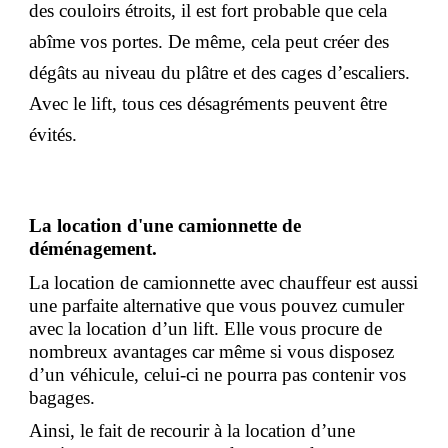
des couloirs étroits, il est fort probable que cela
abîme vos portes. De même, cela peut créer des
dégâts au niveau du plâtre et des cages d’escaliers.
Avec le lift, tous ces désagréments peuvent être
évités.
La location d'une camionnette de
déménagement.
La location de camionnette avec chauffeur est aussi
une parfaite alternative que vous pouvez cumuler
avec la location d’un lift. Elle vous procure de
nombreux avantages car même si vous disposez
d’un véhicule, celui-ci ne pourra pas contenir vos
bagages.
Ainsi, le fait de recourir à la location d’une