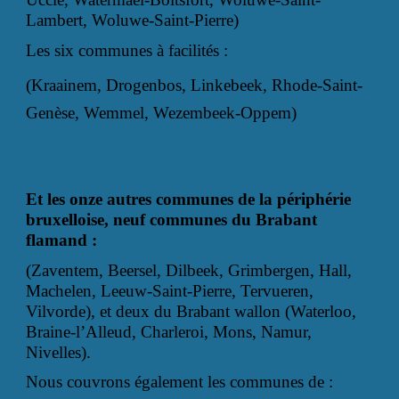
Lambert, Woluwe-Saint-Pierre)
Les six communes à facilités :
(Kraainem, Drogenbos, Linkebeek, Rhode-Saint-
Genèse, Wemmel, Wezembeek-Oppem)
Et les onze autres communes de la périphérie
bruxelloise, neuf communes du Brabant
flamand :
(Zaventem, Beersel, Dilbeek, Grimbergen, Hall,
Machelen, Leeuw-Saint-Pierre, Tervueren,
Vilvorde), et deux du Brabant wallon (Waterloo,
Braine-l’Alleud, Charleroi, Mons, Namur,
Nivelles).
Nous couvrons également les communes de :