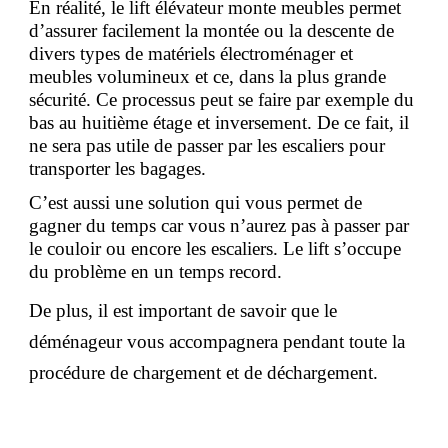
En réalité, le lift élévateur monte meubles permet
d’assurer facilement la montée ou la descente de
divers types de matériels électroménager et
meubles volumineux et ce, dans la plus grande
sécurité. Ce processus peut se faire par exemple du
bas au huitième étage et inversement. De ce fait, il
ne sera pas utile de passer par les escaliers pour
transporter les bagages.
C’est aussi une solution qui vous permet de
gagner du temps car vous n’aurez pas à passer par
le couloir ou encore les escaliers. Le lift s’occupe
du problème en un temps record.
De plus, il est important de savoir que le
déménageur vous accompagnera pendant toute la
procédure de chargement et de déchargement.