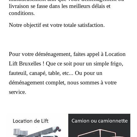
livraison se fasse dans les meilleurs délais et
conditions.
Notre objectif est votre totale satisfaction.
Pour votre déménagement, faites appel à Location
Lift Bruxelles ! Que ce soit pour un simple frigo,
fauteuil, canapé, table, etc... Ou pour un
déménagement complet, nous sommes à votre
service.