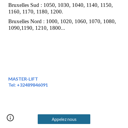
Bruxelles Sud : 1050, 1030, 1040, 1140, 1150,
1160, 1170, 1180, 1200.
Bruxelles Nord : 1000, 1020, 1060, 1070, 1080,
1090,1190, 1210, 1800...
MASTER-LIFT
Tel:
+32489846091
Appelez nous