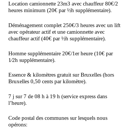
Location camionnette 23m3 avec chauffeur 80€/2
heures minimum (20€ par ½h supplémentaire).
Déménagement complet 250€/3 heures avec un lift
avec opérateur actif et une camionnette avec
chauffeur actif (40€ par ½h supplémentaire).
Homme supplémentaire 20€/1er heure (10€ par
1⁄2h supplémentaire).
Essence & kilomètres gratuit sur Bruxelles (hors
Bruxelles 0,50 cents par kilomètre).
7 j sur 7 de 08 h à 19 h (service express dans
l’heure).
Code postal des communes sur lesquels nous
opérons: