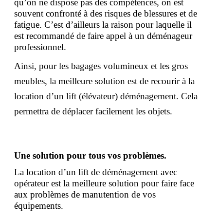
qu’on ne dispose pas des compétences, on est
souvent confronté à des risques de blessures et de
fatigue. C’est d’ailleurs la raison pour laquelle il
est recommandé de faire appel à un déménageur
professionnel.
Ainsi, pour les bagages volumineux et les gros
meubles, la meilleure solution est de recourir à la
location d’un lift (élévateur) déménagement. Cela
permettra de déplacer facilement les objets.
Une solution pour tous vos problèmes.
La location d’un lift de déménagement avec
opérateur est la meilleure solution pour faire face
aux problèmes de manutention de vos
équipements.