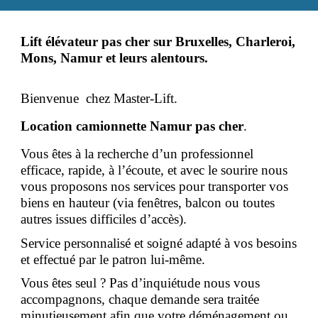
Lift élévateur pas cher sur Bruxelles, Charleroi,
Mons, Namur et leurs alentours.
Bienvenue chez Master-Lift.
Location camionnette
Namur
pas cher
.
Vous êtes à la recherche d’un professionnel
efficace, rapide, à l’écoute, et avec le sourire nous
vous proposons nos services pour transporter vos
biens en hauteur (via fenêtres, balcon ou toutes
autres issues difficiles d’accès).
Service personnalisé et soigné adapté à vos besoins
et effectué par le patron lui-même.
Vous êtes seul ? Pas d’inquiétude nous vous
accompagnons, chaque demande sera traitée
minutieusement afin que votre déménagement ou