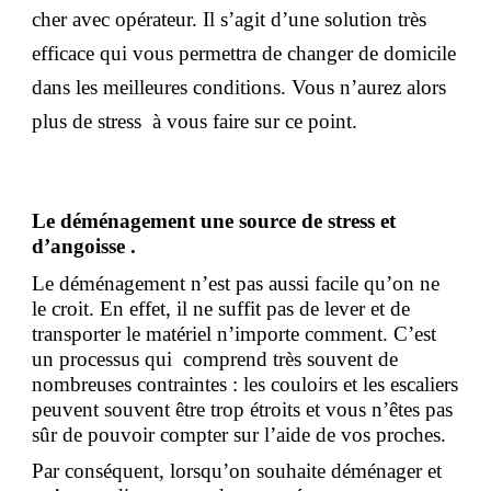
cher avec opérateur. Il s’agit d’une solution très
efficace qui vous permettra de changer de domicile
dans les meilleures conditions. Vous n’aurez alors
plus de stress à vous faire sur ce point.
Le déménagement une source de stress et
d’angoisse
.
Le déménagement n’est pas aussi facile qu’on ne
le croit. En effet, il ne suffit pas de lever et de
transporter le matériel n’importe comment. C’est
un processus qui comprend très souvent de
nombreuses contraintes : les couloirs et les escaliers
peuvent souvent être trop étroits et vous n’êtes pas
sûr de pouvoir compter sur l’aide de vos proches.
Par conséquent, lorsqu’on souhaite déménager et