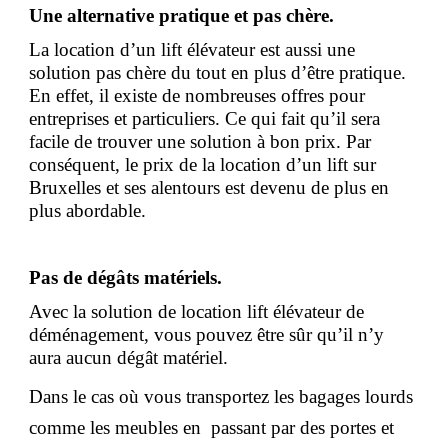
Une alternative pratique et pas chère.
La location d’un lift élévateur est aussi une
solution pas chère du tout en plus d’être pratique.
En effet, il existe de nombreuses offres pour
entreprises et particuliers. Ce qui fait qu’il sera
facile de trouver une solution à bon prix. Par
conséquent, le prix de la location d’un lift sur
Bruxelles et ses alentours est devenu de plus en
plus abordable.
Pas de dégâts matériels.
Avec la solution de location lift élévateur de
déménagement, vous pouvez être sûr qu’il n’y
aura aucun dégât matériel.
Dans le cas où vous transportez les bagages lourds
comme les meubles en passant par des portes et