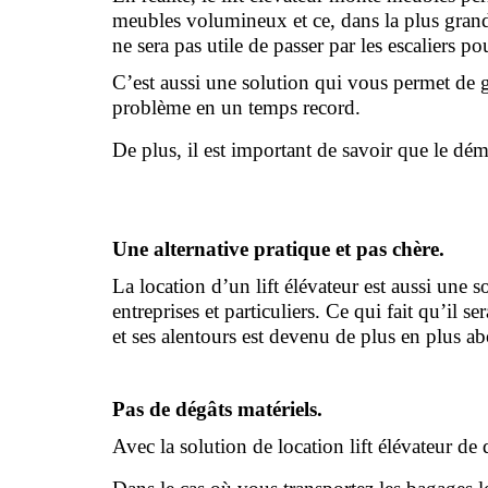
meubles volumineux et ce, dans la plus grande 
ne sera pas utile de passer par les escaliers po
C’est aussi une solution qui vous permet de ga
problème en un temps record.
De plus, il est important de savoir que le 
Une alternative pratique et pas chère.
La location d’un lift élévateur est aussi une s
entreprises et particuliers. Ce qui fait qu’il s
et ses alentours est devenu de plus en plus ab
Pas de dégâts matériels. 
Avec la solution de location lift élévateur d