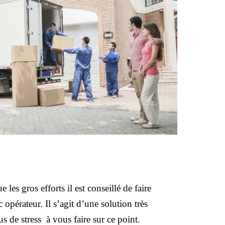
s gros efforts il est conseillé de faire 
érateur. Il s’agit d’une solution très 
 de stress  à vous faire sur ce point.