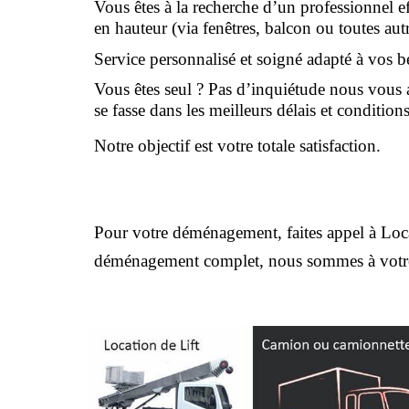
Vous êtes à la recherche d’un professionnel ef
en hauteur (via fenêtres, balcon ou toutes autre
Service personnalisé et soigné adapté à vos b
Vous êtes seul ? Pas d’inquiétude nous vous
se fasse dans les meilleurs délais et conditions
Notre objectif est votre totale satisfaction. 
Pour votre déménagement, faites appel à Locati
déménagement complet, nous sommes à votre