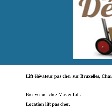
Lift élévateur pas cher sur Bruxelles, Cha
Bienvenue  chez Master-Lift. 
Location lift pas cher
. 