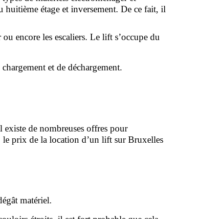
huitième étage et inversement. De ce fait, il 
u encore les escaliers. Le lift s’occupe du 
e chargement et de déchargement. 
il existe de nombreuses offres pour 
le prix de la location d’un lift sur Bruxelles 
égât matériel.