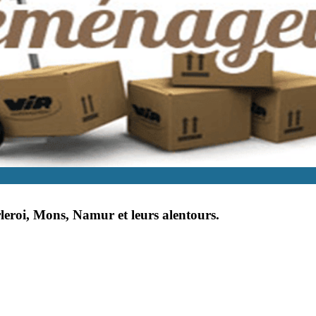
rleroi, Mons, Namur et leurs alentours.