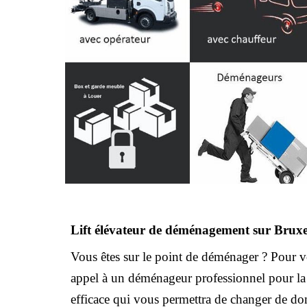
Lift élévateur de déménagement sur Bruxel
Vous êtes sur le point de déménager ? Pour vou
appel à un déménageur professionnel pour la l
efficace qui vous permettra de changer de domi